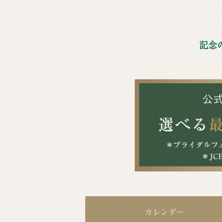
記念
カレンダー