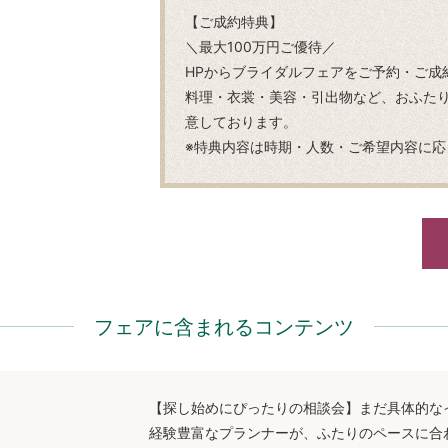
【ご成約特典】
＼最大100万円ご優待／
HPからブライダルフェアをご予約・ご成
料理・衣裳・美容・引出物など、おふた
意しております。
※特典内容は時期・人数・ご希望内容に応
フェアに含まれるコンテンツ
【探し始めにぴったりの相談会】まだ具体的な
経験豊富なプランナーが、ふたりのペースに合