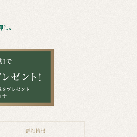
押し。
詳細情報