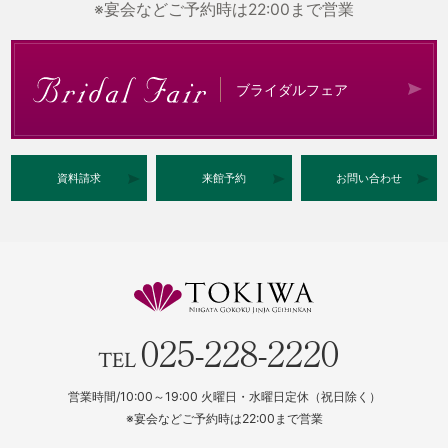
※宴会などご予約時は22:00まで営業
ブライダルフェア
資料請求
来館予約
お問い合わせ
025-228-2220
TEL
営業時間/10:00～19:00 火曜日・水曜日定休（祝日除く）
※宴会などご予約時は22:00まで営業