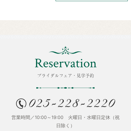
Reservation
ブライダルフェア・見学予約
営業時間／10:00～19:00 火曜日・水曜日定休（祝
日除く）