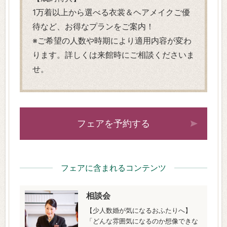
1万着以上から選べる衣裳＆ヘアメイクご優
待など、お得なプランをご案内！
※ご希望の人数や時期により適用内容が変わ
ります。詳しくは来館時にご相談くださいま
せ。
フェアを予約する
フェアに含まれるコンテンツ
相談会
【少人数婚が気になるおふたりへ】
「どんな雰囲気になるのか想像できな