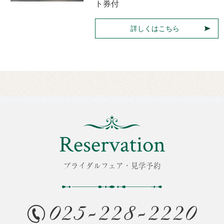
ト券付
詳しくはこちら
Reservation
ブライダルフェア・見学予約