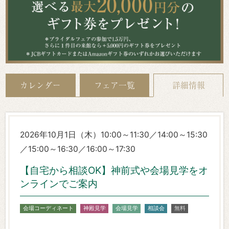
カレンダー
フェア一覧
詳細情報
2026年10月1日（木）10:00～11:30／14:00～15:30
／15:00～16:30／16:00～17:30
【自宅から相談OK】神前式や会場見学をオ
ンラインでご案内
会場コーディネート
神殿見学
会場見学
相談会
無料