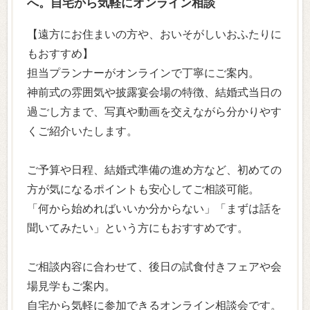
へ。自宅から気軽にオンライン相談
【遠方にお住まいの方や、おいそがしいおふたりに
もおすすめ】
担当プランナーがオンラインで丁寧にご案内。
神前式の雰囲気や披露宴会場の特徴、結婚式当日の
過ごし方まで、写真や動画を交えながら分かりやす
くご紹介いたします。
ご予算や日程、結婚式準備の進め方など、初めての
方が気になるポイントも安心してご相談可能。
「何から始めればいいか分からない」「まずは話を
聞いてみたい」という方にもおすすめです。
ご相談内容に合わせて、後日の試食付きフェアや会
場見学もご案内。
自宅から気軽に参加できるオンライン相談会です。