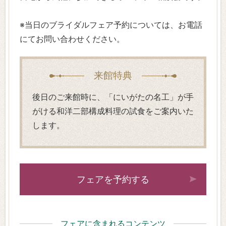
※当日のブライダルフェア予約については、お電話
にてお問い合わせください。
来館特典
後日のご来館時に、「にいがたの名工」が手
がける和洋二部構成料理の試食をご案内いた
します。
フェアを予約する
フェアに含まれるコンテンツ