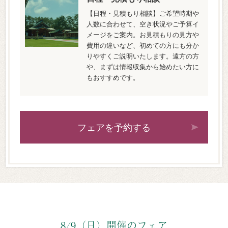
【日程・見積もり相談】ご希望時期や
人数に合わせて、空き状況やご予算イ
メージをご案内。お見積もりの見方や
費用の違いなど、初めての方にも分か
りやすくご説明いたします。遠方の方
や、まずは情報収集から始めたい方に
もおすすめです。
フェアを予約する
8/9（日）開催のフェア