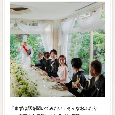
「まずは話を聞いてみたい」そんなおふたり